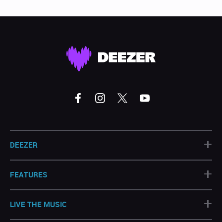
+
DEEZER
+
FEATURES
+
LIVE THE MUSIC