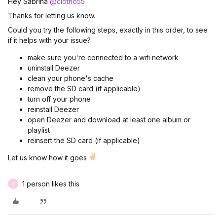
Hey Sabrina
@clotho55
Thanks for letting us know.
Could you try the following steps, exactly in this order, to see
if it helps with your issue?
make sure you're connected to a wifi network
uninstall Deezer
clean your phone's cache
remove the SD card (if applicable)
turn off your phone
reinstall Deezer
open Deezer and download at least one album or
playlist
reinsert the SD card (if applicable)
Let us know how it goes
1 person likes this
A