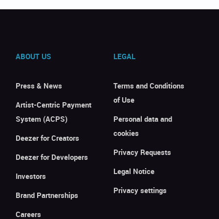
ABOUT US
LEGAL
Press & News
Terms and Conditions
of Use
Artist-Centric Payment
System (ACPS)
Personal data and
cookies
Deezer for Creators
Privacy Requests
Deezer for Developers
Legal Notice
Investors
Privacy settings
Brand Partnerships
Careers