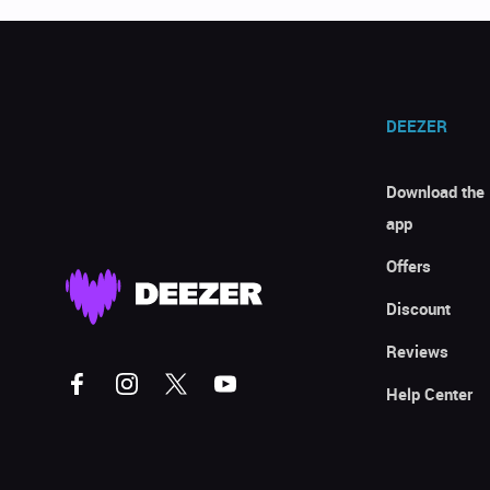
DEEZER
Download the
app
Offers
Discount
Reviews
Help Center