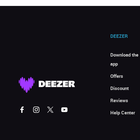
DEEZER
Download the
app
Offers
Discount
Reviews
Help Center