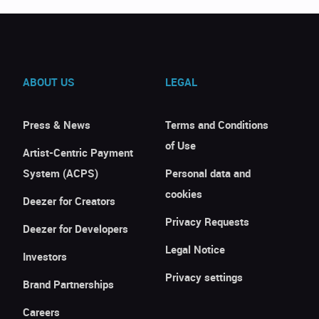
ABOUT US
LEGAL
Press & News
Terms and Conditions
of Use
Artist-Centric Payment
System (ACPS)
Personal data and
cookies
Deezer for Creators
Privacy Requests
Deezer for Developers
Legal Notice
Investors
Privacy settings
Brand Partnerships
Careers